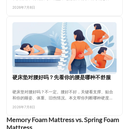
合自己与家人。
2026年7月8日
硬床垫对腰好吗？先看你的腰是哪种不舒服
硬床垫对腰好吗？不一定。腰好不好，关键看支撑、贴合
和你的睡姿、体重、旧伤情况。本文帮你判断哪种硬度更
适合自己，少花冤枉钱。
2026年7月8日
​Memory Foam Mattress vs. Spring Foam
Mattress