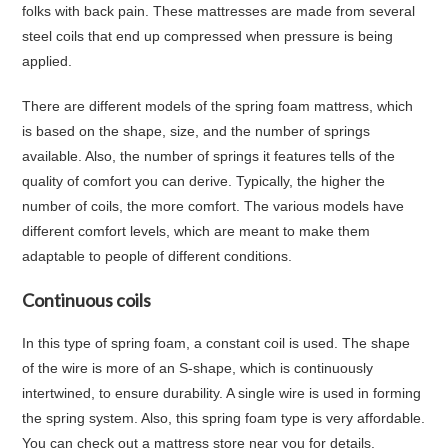
folks with back pain. These mattresses are made from several
steel coils that end up compressed when pressure is being
applied.
There are different models of the spring foam mattress, which
is based on the shape, size, and the number of springs
available. Also, the number of springs it features tells of the
quality of comfort you can derive. Typically, the higher the
number of coils, the more comfort. The various models have
different comfort levels, which are meant to make them
adaptable to people of different conditions.
Continuous coils
In this type of spring foam, a constant coil is used. The shape
of the wire is more of an S-shape, which is continuously
intertwined, to ensure durability. A single wire is used in forming
the spring system. Also, this spring foam type is very affordable.
You can check out a mattress store near you for details.