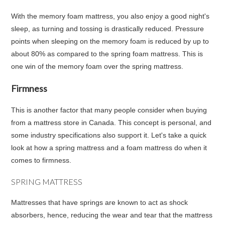
With the memory foam mattress, you also enjoy a good night's
sleep, as turning and tossing is drastically reduced. Pressure
points when sleeping on the memory foam is reduced by up to
about 80% as compared to the spring foam mattress. This is
one win of the memory foam over the spring mattress.
Firmness
This is another factor that many people consider when buying
from a mattress store in Canada. This concept is personal, and
some industry specifications also support it. Let's take a quick
look at how a spring mattress and a foam mattress do when it
comes to firmness.
SPRING MATTRESS
Mattresses that have springs are known to act as shock
absorbers, hence, reducing the wear and tear that the mattress