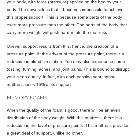
your body, with force (pressure) applied on the bed by your
body. The downside is that it becomes impossible to achieve
this proper support. This is because some parts of the body
exert more pressure than the other. The parts of the body that
carry more weight will push harder into the mattress.
Uneven support results from this, hence, the creation of a
pressure point. At the advent of the pressure point, there is a
reduction in blood circulation. You may also experience some
tossing, turning, aches, and joint pains. This is bound to disrupt
your sleep quality. In fact, with each passing year, spring
mattress loses 16% of its support.
MEMORY FOAMS
When the quality of the foam is good, there will be an even
distribution of the body weight. With this mattress, there is a
reduction in the level of pressure points. This mattress provides
a great deal of support, unlike no other.