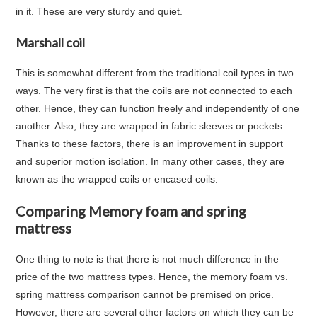
in it. These are very sturdy and quiet.
Marshall coil
This is somewhat different from the traditional coil types in two
ways. The very first is that the coils are not connected to each
other. Hence, they can function freely and independently of one
another. Also, they are wrapped in fabric sleeves or pockets.
Thanks to these factors, there is an improvement in support
and superior motion isolation. In many other cases, they are
known as the wrapped coils or encased coils.
Comparing Memory foam and spring
mattress
One thing to note is that there is not much difference in the
price of the two mattress types. Hence, the memory foam vs.
spring mattress comparison cannot be premised on price.
However, there are several other factors on which they can be