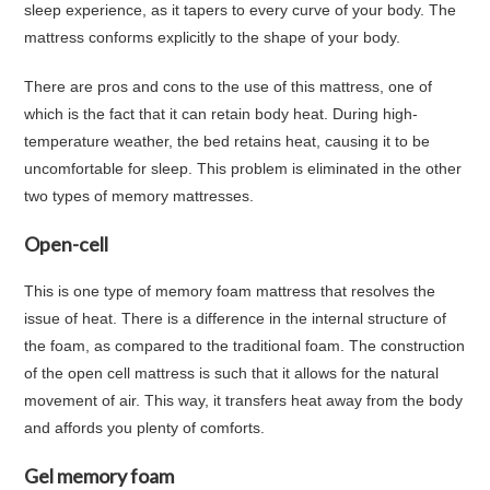
sleep experience, as it tapers to every curve of your body. The
mattress conforms explicitly to the shape of your body.
There are pros and cons to the use of this mattress, one of
which is the fact that it can retain body heat. During high-
temperature weather, the bed retains heat, causing it to be
uncomfortable for sleep. This problem is eliminated in the other
two types of memory mattresses.
Open-cell
This is one type of memory foam mattress that resolves the
issue of heat. There is a difference in the internal structure of
the foam, as compared to the traditional foam. The construction
of the open cell mattress is such that it allows for the natural
movement of air. This way, it transfers heat away from the body
and affords you plenty of comforts.
Gel memory foam