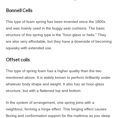
Bonnell Cells
This type of foam spring has been invented since the 1800s
and was mainly used in the buggy seat cushions. The basic
structure of this spring type is the "hour-glass or helix." They
are also very affordable, but they have a downside of becoming
squeaky with extended use.
Offset coils
This type of spring foam has a higher quality than the two
mentioned above. It is widely known to perform brilliantly under
whatever body shape and weight. It also has an hour-glass
structure, but with a flattened top and bottom.
In the system of arrangement, one spring joins with a
neighbour, forming a hinge effect. This hinging effect causes
flexing and conformation support for the mattress as you sleep