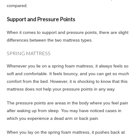
compared.
Support and Pressure Points
When it comes to support and pressure points, there are slight
differences between the two mattress types.
SPRING MATTRESS
Whenever you lie on a spring foam mattress, it always feels so
soft and comfortable. It feels bouncy, and you can get so much
comfort from the bed. However, it is shocking to know that this
mattress does not help your pressure points in any way.
The pressure points are areas in the body where you feel pain
after waking up from sleep. You may have noticed cases in
which you experience a dead arm or back pain.
When you lay on the spring foam mattress, it pushes back at