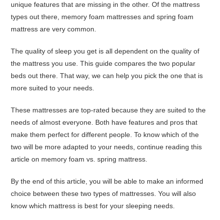
unique features that are missing in the other. Of the mattress
types out there, memory foam mattresses and spring foam
mattress are very common.
The quality of sleep you get is all dependent on the quality of
the mattress you use. This guide compares the two popular
beds out there. That way, we can help you pick the one that is
more suited to your needs.
These mattresses are top-rated because they are suited to the
needs of almost everyone. Both have features and pros that
make them perfect for different people. To know which of the
two will be more adapted to your needs, continue reading this
article on memory foam vs. spring mattress.
By the end of this article, you will be able to make an informed
choice between these two types of mattresses. You will also
know which mattress is best for your sleeping needs.