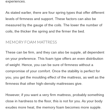
experiences.
As stated earlier, there are four spring types that offer different
levels of firmness and support. These factors can also be
measured by the gauge of the coils. The lower the number of
coils, the thicker the spring and the firmer the bed.
MEMORY FOAM MATTRESS
These can be firm, and they can also be supple, all dependent
on your preference. This foam type offers an even distribution
of weight. Hence, you can be sure of firmness without a
compromise of your comfort. Once the stability is perfect for
you, you get the moulding effect of the mattress, as well as the
firmness that other high-density mattresses give.
However, if you want a very firm mattress, probably something
close in hardness to the floor, this is not for you. As your body
exudes more heat, the memory foam becomes more supple.