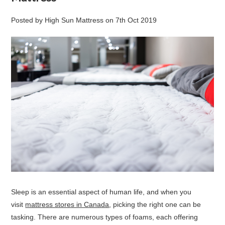
Posted by
High Sun Mattress
on
7th Oct 2019
Sleep is an essential aspect of human life, and when you
visit
mattress stores in Canada
, picking the right one can be
tasking. There are numerous types of foams, each offering