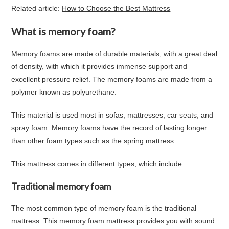
Related article:
How to Choose the Best Mattress
What is memory foam?
Memory foams are made of durable materials, with a great deal
of density, with which it provides immense support and
excellent pressure relief. The memory foams are made from a
polymer known as polyurethane.
This material is used most in sofas, mattresses, car seats, and
spray foam. Memory foams have the record of lasting longer
than other foam types such as the spring mattress.
This mattress comes in different types, which include:
Traditional memory foam
The most common type of memory foam is the traditional
mattress. This memory foam mattress provides you with sound