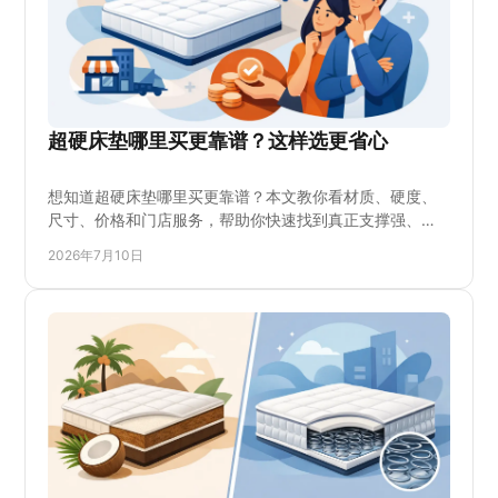
超硬床垫哪里买更靠谱？这样选更省心
想知道超硬床垫哪里买更靠谱？本文教你看材质、硬度、
尺寸、价格和门店服务，帮助你快速找到真正支撑强、耐
用又适合自己的床垫。
2026年7月10日