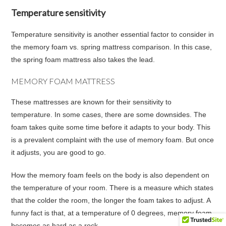
Temperature sensitivity
Temperature sensitivity is another essential factor to consider in
the memory foam vs. spring mattress comparison. In this case,
the spring foam mattress also takes the lead.
MEMORY FOAM MATTRESS
These mattresses are known for their sensitivity to
temperature. In some cases, there are some downsides. The
foam takes quite some time before it adapts to your body. This
is a prevalent complaint with the use of memory foam. But once
it adjusts, you are good to go.
How the memory foam feels on the body is also dependent on
the temperature of your room. There is a measure which states
that the colder the room, the longer the foam takes to adjust. A
funny fact is that, at a temperature of 0 degrees, memory foam
becomes as hard as a rock.